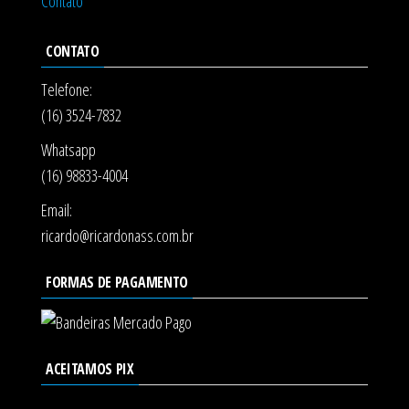
Contato
CONTATO
Telefone:
(16) 3524-7832
Whatsapp
(16) 98833-4004
Email:
ricardo@ricardonass.com.br
FORMAS DE PAGAMENTO
ACEITAMOS PIX