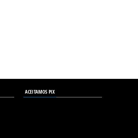
ACEITAMOS PIX