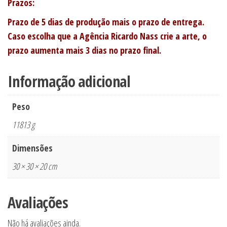
Prazos:
Prazo de 5 dias de produção mais o prazo de entrega.
Caso escolha que a Agência Ricardo Nass crie a arte, o
prazo aumenta mais 3 dias no prazo final.
Informação adicional
Peso
11813 g
Dimensões
30 × 30 × 20 cm
Avaliações
Não há avaliações ainda.