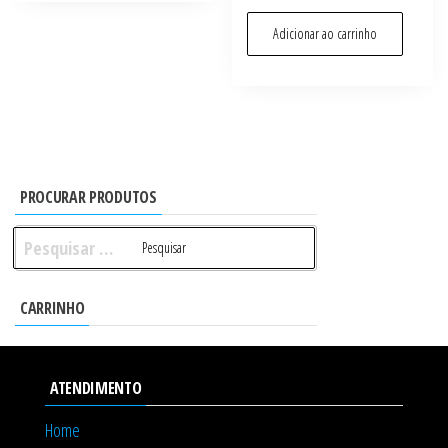
Adicionar ao carrinho
PROCURAR PRODUTOS
Pesquisar
por:
CARRINHO
ATENDIMENTO
Home