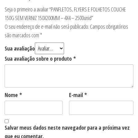
Seja o primeiro a avaliar “PANFLETOS, FLYERS E FOLHETOS COUCHE
150G SEM VERNIZ 150X200MM – 4X4 – 2500unid”
O seu endereço de e-mail não será publicado.
Campos obrigatórios
são marcados com
*
Sua avaliação
Sua avaliação sobre o produto
*
Nome
*
E-mail
*
Salvar meus dados neste navegador para a próxima vez
que eu comentar.