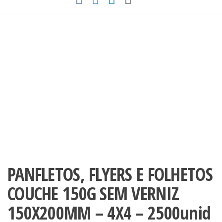
PANFLETOS, FLYERS E FOLHETOS
COUCHE 150G SEM VERNIZ
150X200MM – 4X4 – 2500unid