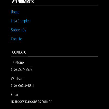
ATENDIMENTO
Home
Loja Completa
Sobre nós
Contato
CONTATO
Telefone:
(16) 3524-7832
Whatsapp
(16) 98833-4004
Email:
ricardo@ricardonass.com.br