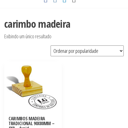
carimbo madeira
Exibindo um único resultado
CARIMBOS MADEIRA
TRADICIONAL 90X80MM –