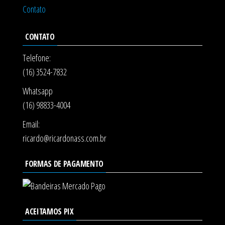
Contato
CONTATO
Telefone:
(16) 3524-7832
Whatsapp
(16) 98833-4004
Email:
ricardo@ricardonass.com.br
FORMAS DE PAGAMENTO
ACEITAMOS PIX