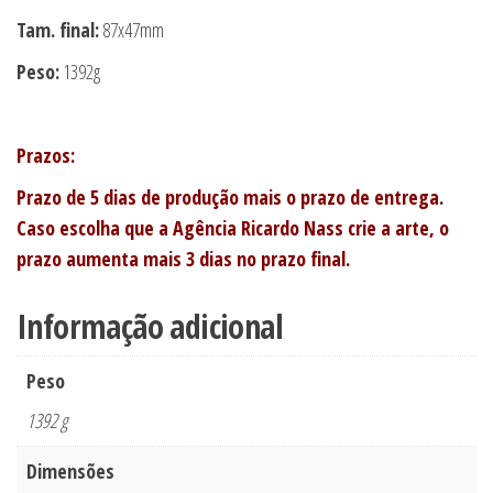
Tam. final:
87x47mm
Peso:
1392g
Prazos:
Prazo de 5 dias de produção mais o prazo de entrega.
Caso escolha que a Agência Ricardo Nass crie a arte, o
prazo aumenta mais 3 dias no prazo final.
Informação adicional
Peso
1392 g
Dimensões