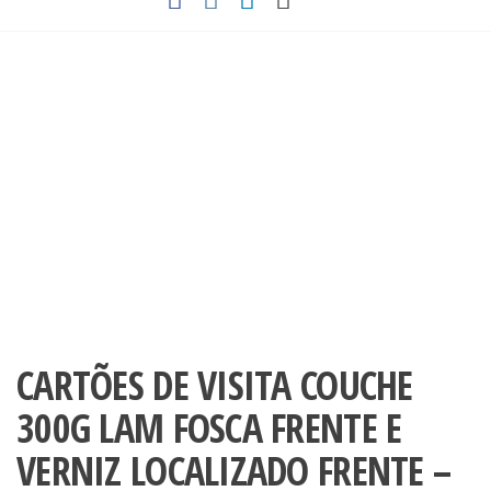
CARTÕES DE VISITA COUCHE
300G LAM FOSCA FRENTE E
VERNIZ LOCALIZADO FRENTE –