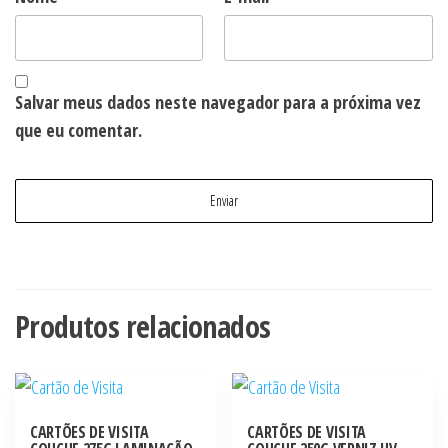
Salvar meus dados neste navegador para a próxima vez
que eu comentar.
Produtos relacionados
CARTÕES DE VISITA
CARTÕES DE VISITA