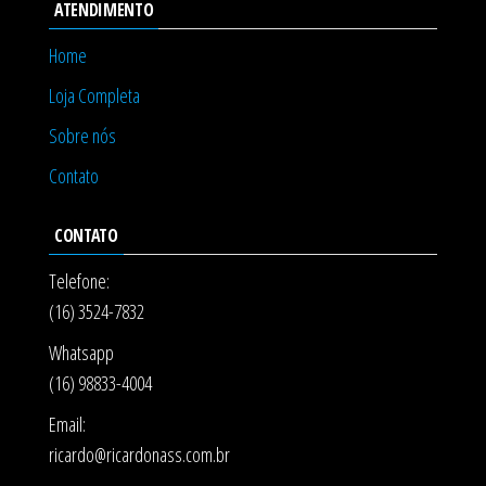
ATENDIMENTO
Home
Loja Completa
Sobre nós
Contato
CONTATO
Telefone:
(16) 3524-7832
Whatsapp
(16) 98833-4004
Email:
ricardo@ricardonass.com.br