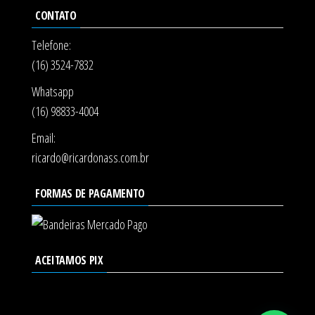
CONTATO
Telefone:
(16) 3524-7832
Whatsapp
(16) 98833-4004
Email:
ricardo@ricardonass.com.br
FORMAS DE PAGAMENTO
ACEITAMOS PIX