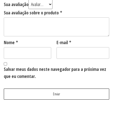
Sua avaliação
Sua avaliação sobre o produto
*
Nome
*
E-mail
*
Salvar meus dados neste navegador para a próxima vez
que eu comentar.